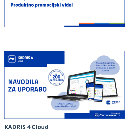
KADRIS 4 Cloud