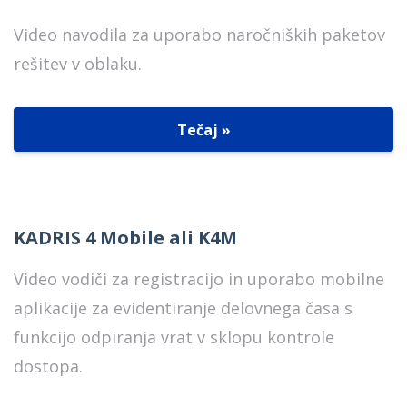
Video navodila za uporabo naročniških paketov
rešitev v oblaku.
Tečaj »
KADRIS 4 Mobile ali K4M
Video vodiči za registracijo in uporabo mobilne
aplikacije za evidentiranje delovnega časa s
funkcijo odpiranja vrat v sklopu kontrole
dostopa.